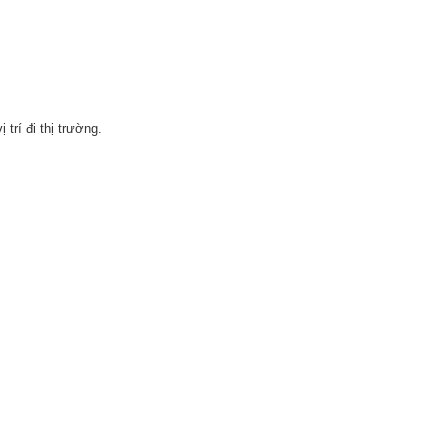
trí đi thị trường.